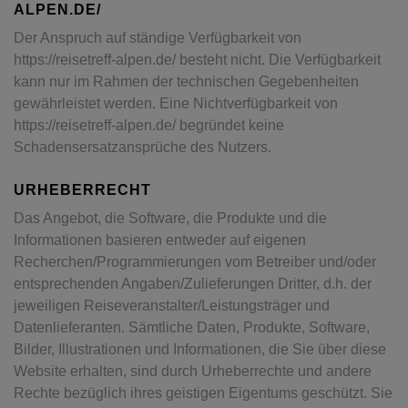
ALPEN.DE/
Der Anspruch auf ständige Verfügbarkeit von
https://reisetreff-alpen.de/ besteht nicht. Die Verfügbarkeit
kann nur im Rahmen der technischen Gegebenheiten
gewährleistet werden. Eine Nichtverfügbarkeit von
https://reisetreff-alpen.de/ begründet keine
Schadensersatzansprüche des Nutzers.
URHEBERRECHT
Das Angebot, die Software, die Produkte und die
Informationen basieren entweder auf eigenen
Recherchen/Programmierungen vom Betreiber und/oder
entsprechenden Angaben/Zulieferungen Dritter, d.h. der
jeweiligen Reiseveranstalter/Leistungsträger und
Datenlieferanten. Sämtliche Daten, Produkte, Software,
Bilder, Illustrationen und Informationen, die Sie über diese
Website erhalten, sind durch Urheberrechte und andere
Rechte bezüglich ihres geistigen Eigentums geschützt. Sie