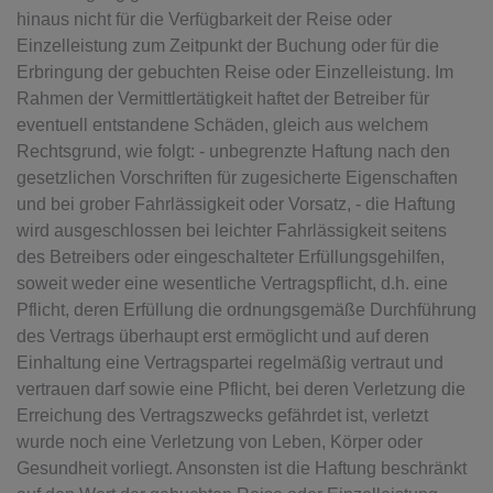
hinaus nicht für die Verfügbarkeit der Reise oder
Einzelleistung zum Zeitpunkt der Buchung oder für die
Erbringung der gebuchten Reise oder Einzelleistung. Im
Rahmen der Vermittlertätigkeit haftet der Betreiber für
eventuell entstandene Schäden, gleich aus welchem
Rechtsgrund, wie folgt: - unbegrenzte Haftung nach den
gesetzlichen Vorschriften für zugesicherte Eigenschaften
und bei grober Fahrlässigkeit oder Vorsatz, - die Haftung
wird ausgeschlossen bei leichter Fahrlässigkeit seitens
des Betreibers oder eingeschalteter Erfüllungsgehilfen,
soweit weder eine wesentliche Vertragspflicht, d.h. eine
Pflicht, deren Erfüllung die ordnungsgemäße Durchführung
des Vertrags überhaupt erst ermöglicht und auf deren
Einhaltung eine Vertragspartei regelmäßig vertraut und
vertrauen darf sowie eine Pflicht, bei deren Verletzung die
Erreichung des Vertragszwecks gefährdet ist, verletzt
wurde noch eine Verletzung von Leben, Körper oder
Gesundheit vorliegt. Ansonsten ist die Haftung beschränkt