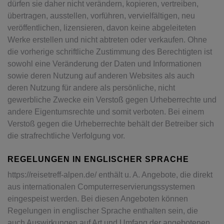
dürfen sie daher nicht verändern, kopieren, vertreiben,
übertragen, ausstellen, vorführen, vervielfältigen, neu
veröffentlichen, lizensieren, davon keine abgeleiteten
Werke erstellen und nicht abtreten oder verkaufen. Ohne
die vorherige schriftliche Zustimmung des Berechtigten ist
sowohl eine Veränderung der Daten und Informationen
sowie deren Nutzung auf anderen Websites als auch
deren Nutzung für andere als persönliche, nicht
gewerbliche Zwecke ein Verstoß gegen Urheberrechte und
andere Eigentumsrechte und somit verboten. Bei einem
Verstoß gegen die Urheberrechte behält der Betreiber sich
die strafrechtliche Verfolgung vor.
REGELUNGEN IN ENGLISCHER SPRACHE
https://reisetreff-alpen.de/ enthält u. A. Angebote, die direkt
aus internationalen Computerreservierungssystemen
eingespeist werden. Bei diesen Angeboten können
Regelungen in englischer Sprache enthalten sein, die
auch Auswirkungen auf Art und Umfang der angebotenen