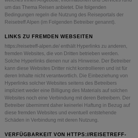
um das Thema Reisen anbietet. Die folgenden
Bedingungen regeln die Nutzung des Reiseportals der
Reisetreff Alpen (im Folgenden Betreiber genannt).
LINKS ZU FREMDEN WEBSEITEN
https://reisetreff-alpen.de/ enthält Hyperlinks zu anderen,
fremden Websites, die von Dritten betrieben werden.
Solche Hyperlinks dienen nur als Hinweise. Der Betreiber
kann diese Websites Dritter nicht kontrollieren und ist für
deren Inhalte nicht verantwortlich. Die Einbeziehung von
Hyperlinks solcher Websites seitens des Betreibers
impliziert weder eine Billigung des Materials auf solchen
Websites noch eine Verbindung mit deren Betreibern. Der
Betreiber übernimmt daher keinerlei Haftung in Bezug auf
diese fremden Websites und eventuell entstehende
Schäden in Verbindung mit deren Nutzung.
VERFÜGBARKEIT VON HTTPS://REISETREFF-